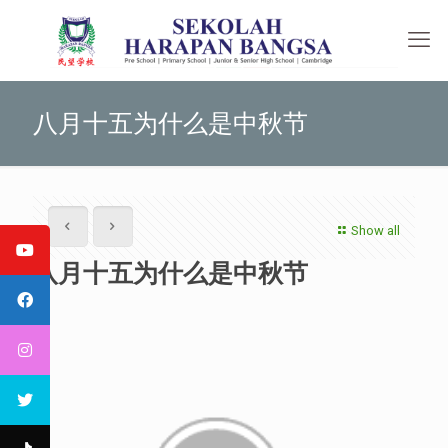
八月十五为什么是中秋节
Show all
八月十五为什么是中秋节