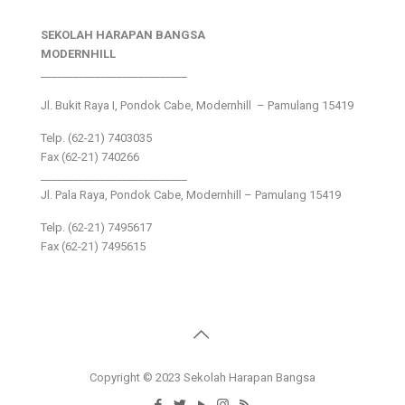
SEKOLAH HARAPAN BANGSA
MODERNHILL
___________________________
Jl. Bukit Raya I, Pondok Cabe, Modernhill – Pamulang 15419
Telp. (62-21) 7403035
Fax (62-21) 740266
___________________________
Jl. Pala Raya, Pondok Cabe, Modernhill – Pamulang 15419
Telp. (62-21) 7495617
Fax (62-21) 7495615
Copyright © 2023 Sekolah Harapan Bangsa