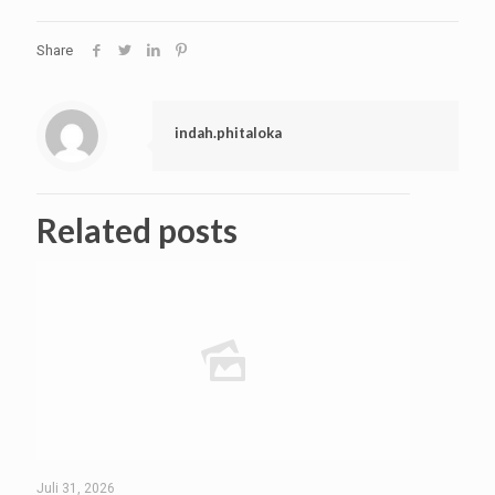
Share
indah.phitaloka
Related posts
Juli 31, 2026