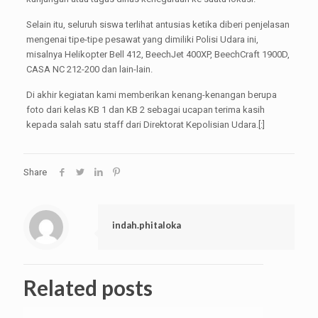
Selain itu, seluruh siswa terlihat antusias ketika diberi penjelasan
mengenai tipe-tipe pesawat yang dimiliki Polisi Udara ini,
misalnya Helikopter Bell 412, BeechJet 400XP, BeechCraft 1900D,
CASA NC 212-200 dan lain-lain.
Di akhir kegiatan kami memberikan kenang-kenangan berupa
foto dari kelas KB 1 dan KB 2 sebagai ucapan terima kasih
kepada salah satu staff dari Direktorat Kepolisian Udara.[:]
Share
indah.phitaloka
Related posts