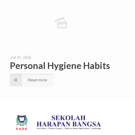
Juli 31, 2026
Personal Hygiene Habits
Read more