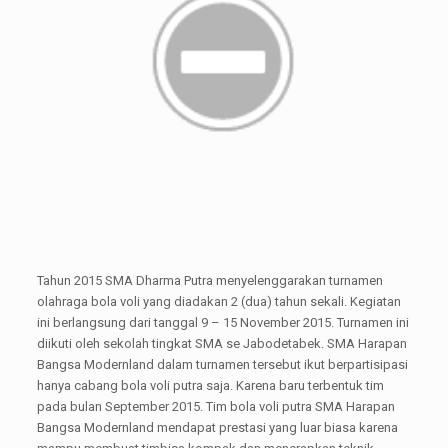
Tahun 2015 SMA Dharma Putra menyelenggarakan turnamen
olahraga bola voli yang diadakan 2 (dua) tahun sekali. Kegiatan
ini berlangsung dari tanggal 9 – 15 November 2015. Turnamen ini
diikuti oleh sekolah tingkat SMA se Jabodetabek. SMA Harapan
Bangsa Modernland dalam turnamen tersebut ikut berpartisipasi
hanya cabang bola voli putra saja. Karena baru terbentuk tim
pada bulan September 2015. Tim bola voli putra SMA Harapan
Bangsa Modernland mendapat prestasi yang luar biasa karena