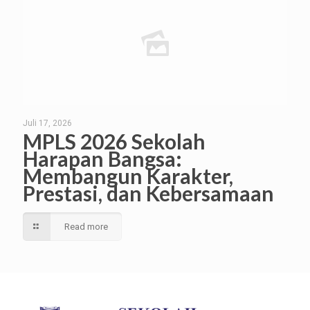
Juli 17, 2026
MPLS 2026 Sekolah
Harapan Bangsa:
Membangun Karakter,
Prestasi, dan Kebersamaan
Read more