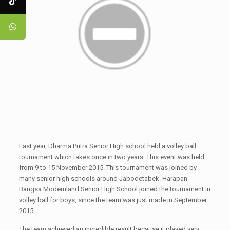
Last year, Dharma Putra Senior High school held a volley ball
tournament which takes once in two years. This event was held
from 9 to 15 November 2015. This tournament was joined by
many senior high schools around Jabodetabek. Harapan
Bangsa Modernland Senior High School joined the tournament in
volley ball for boys, since the team was just made in September
2015.
The team achieved an incredible result because it played very