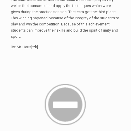
well in the tournament and apply the techniques which were
given during the practice session. The team got the third place.
This winning hapened because of the integrity of the students to
play and win the competition. Because of this achievement,
students can improve their skills and build the spirit of unity and
sport.
By: Mr. Haris[:zh]