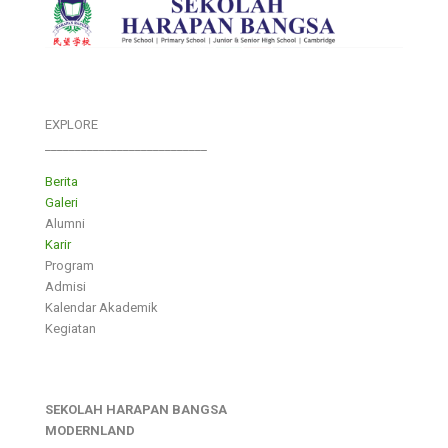
EXPLORE
___________________________
Berita
Galeri
Alumni
Karir
Program
Admisi
Kalendar Akademik
Kegiatan
SEKOLAH HARAPAN BANGSA
MODERNLAND