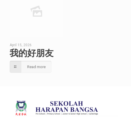
April 15, 2026
我的好朋友
Read more