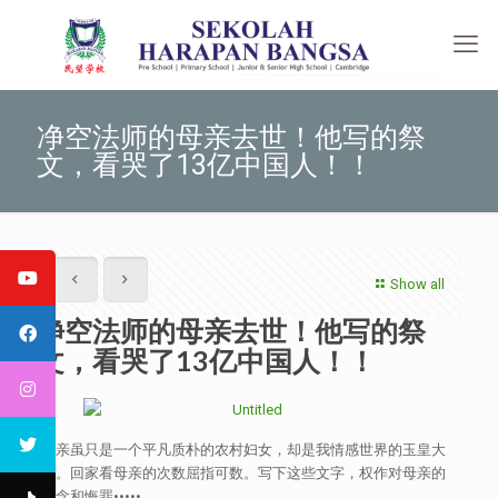
净空法师的母亲去世！他写的祭
文，看哭了13亿中国人！！
Show all
净空法师的母亲去世！他写的祭
文，看哭了13亿中国人！！
母亲虽只是一个平凡质朴的农村妇女，却是我情感世界的玉皇大
帝。回家看母亲的次数屈指可数。写下这些文字，权作对母亲的
思念和悔罪•••••