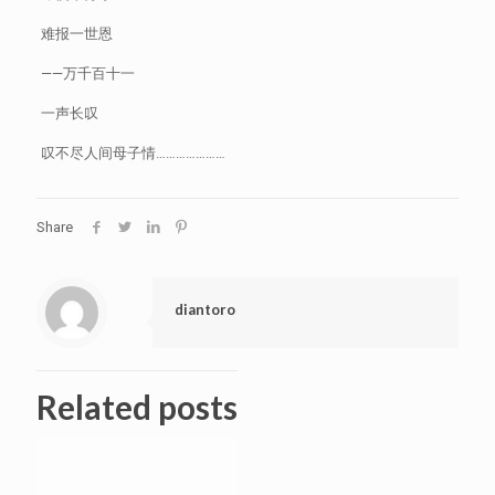
难报一世恩
——万千百十一
一声长叹
叹不尽人间母子情…………………
Share
diantoro
Related posts