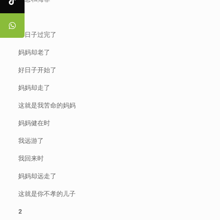
1
苦日子过完了
妈妈却老了
好日子开始了
妈妈却走了
这就是我苦命的妈妈
妈妈健在时
我远游了
我回来时
妈妈却远走了
这就是你不孝的儿子
2