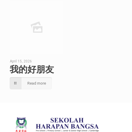
April 15, 2026
我的好朋友
Read more