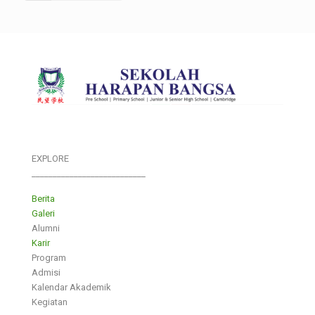
EXPLORE
___________________________
Berita
Galeri
Alumni
Karir
Program
Admisi
Kalendar Akademik
Kegiatan