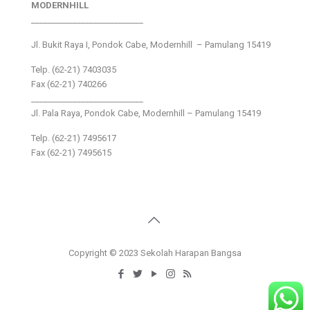
MODERNHILL
___________________________
Jl. Bukit Raya I, Pondok Cabe, Modernhill – Pamulang 15419
Telp. (62-21) 7403035
Fax (62-21) 740266
___________________________
Jl. Pala Raya, Pondok Cabe, Modernhill – Pamulang 15419
Telp. (62-21) 7495617
Fax (62-21) 7495615
Copyright © 2023 Sekolah Harapan Bangsa