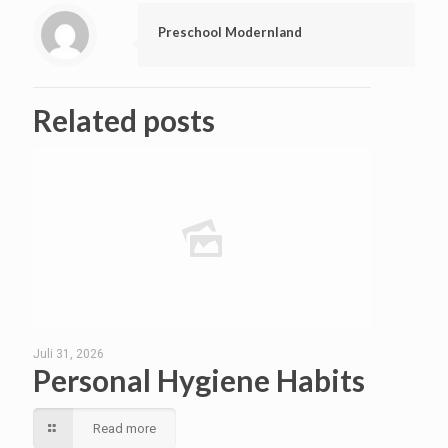
Preschool Modernland
Related posts
Juli 31, 2026
Personal Hygiene Habits
Read more