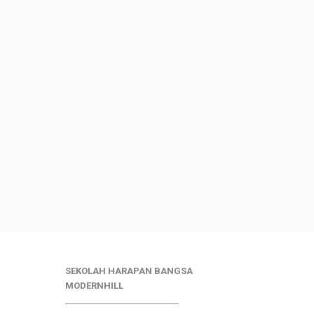
SEKOLAH HARAPAN BANGSA
MODERNHILL
___________________________