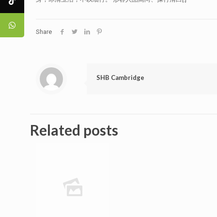
Share
SHB Cambridge
Related posts