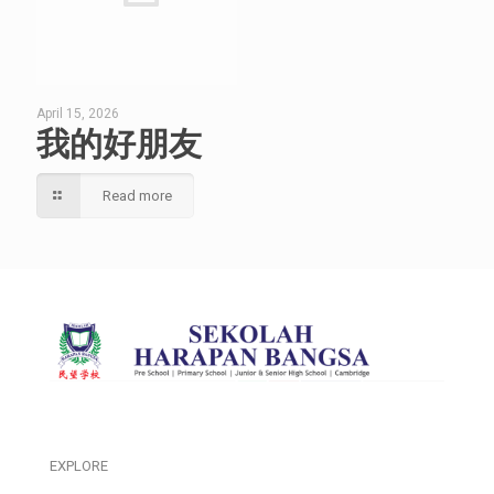
April 15, 2026
我的好朋友
Read more
EXPLORE
___________________________