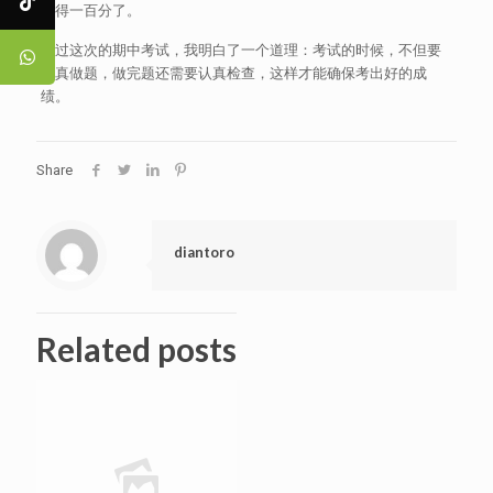
能得一百分了。
通过这次的期中考试，我明白了一个道理：考试的时候，不但要
认真做题，做完题还需要认真检查，这样才能确保考出好的成
绩。
Share
diantoro
Related posts