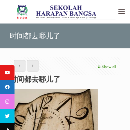
时间都去哪儿了
Show all
时间都去哪儿了