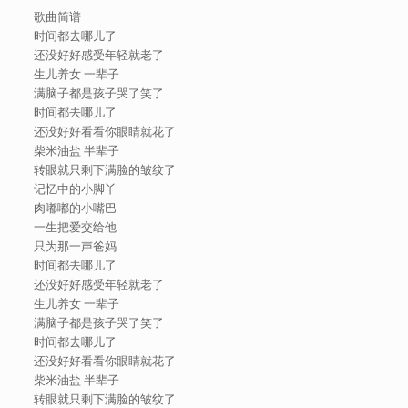
歌曲简谱
时间都去哪儿了
还没好好感受年轻就老了
生儿养女 一辈子
满脑子都是孩子哭了笑了
时间都去哪儿了
还没好好看看你眼睛就花了
柴米油盐 半辈子
转眼就只剩下满脸的皱纹了
记忆中的小脚丫
肉嘟嘟的小嘴巴
一生把爱交给他
只为那一声爸妈
时间都去哪儿了
还没好好感受年轻就老了
生儿养女 一辈子
满脑子都是孩子哭了笑了
时间都去哪儿了
还没好好看看你眼睛就花了
柴米油盐 半辈子
转眼就只剩下满脸的皱纹了