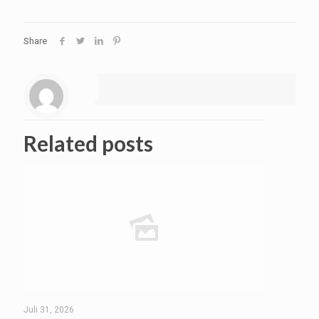
Share
Related posts
Juli 31, 2026