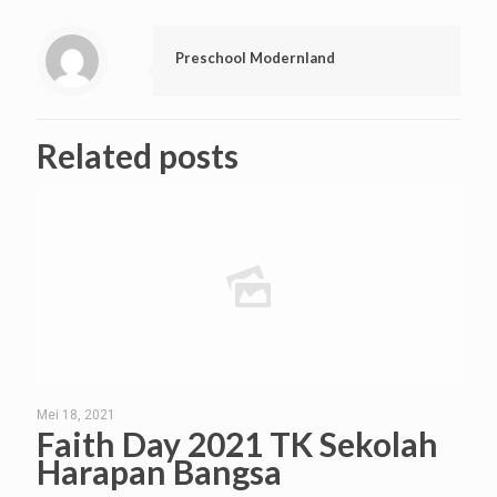
Preschool Modernland
Related posts
Mei 18, 2021
Faith Day 2021 TK Sekolah
Harapan Bangsa