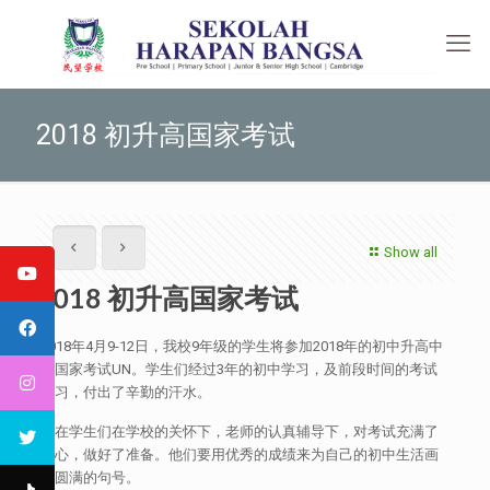
2018 初升高国家考试
Show all
2018 初升高国家考试
2018年4月9-12日，我校9年级的学生将参加2018年的初中升高中
的国家考试UN。学生们经过3年的初中学习，及前段时间的考试
复习，付出了辛勤的汗水。
现在学生们在学校的关怀下，老师的认真辅导下，对考试充满了
信心，做好了准备。他们要用优秀的成绩来为自己的初中生活画
上圆满的句号。