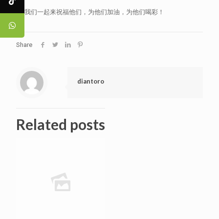
让我们一起来祝福他们，为他们加油，为他们喝彩！
Share
diantoro
Related posts