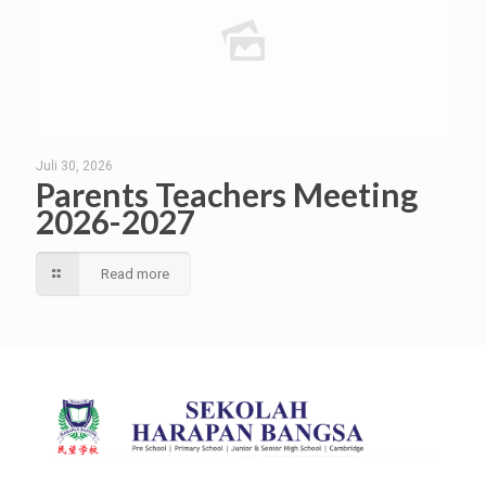
Juli 30, 2026
Parents Teachers Meeting
2026-2027
Read more