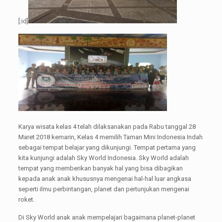
[:id]
Karya wisata kelas 4 telah dilaksanakan pada Rabu tanggal 28
Maret 2018 kemarin, Kelas 4 memilih Taman Mini Indonesia Indah
sebagai tempat belajar yang dikunjungi. Tempat pertama yang
kita kunjungi adalah Sky World Indonesia. Sky World adalah
tempat yang memberikan banyak hal yang bisa dibagikan
kepada anak anak khususnya mengenai hal-hal luar angkasa
seperti ilmu perbintangan, planet dan pertunjukan mengenai
roket.
Di Sky World anak anak mempelajari bagaimana planet-planet