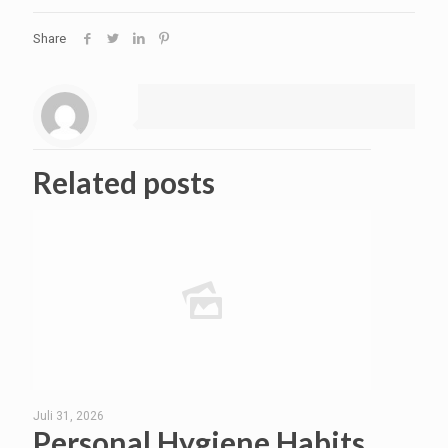
Share
Related posts
Juli 31, 2026
Personal Hygiene Habits