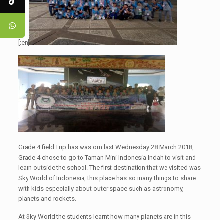
[:en]
Grade 4 field Trip has was om last Wednesday 28 March 2018,
Grade 4 chose to go to Taman Mini Indonesia Indah to visit and
learn outside the school. The first destination that we visited was
Sky World of Indonesia, this place has so many things to share
with kids especially about outer space such as astronomy,
planets and rockets.
At Sky World the students learnt how many planets are in this