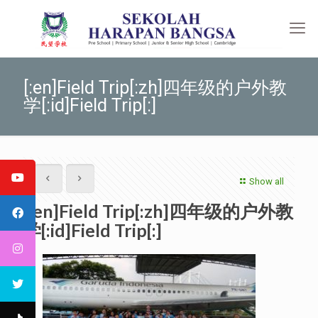
[:en]Field Trip[:zh]四年级的户外教
学[:id]Field Trip[:]
Show all
[:en]Field Trip[:zh]四年级的户外教
学[:id]Field Trip[:]