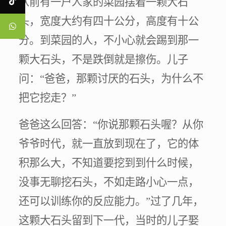
从前有一户人家的菜园摆着一颗大石
头，宽度大约有四十公分，高度有十公
分。到菜园的人，不小心就会踢到那一
颗大石头，不是跌倒就是擦伤。儿子
问：“爸爸，那颗讨厌的石头，为什么不
把它挖走？”
爸爸这么回答：“你说那颗石头喔？从你
爷爷时代，就一直放到现在了，它的体
积那么大，不知道要挖到到什么时候，
没事无聊挖石头，不如走路小心一点，
还可以训练你的反应能力。”过了几年，
这颗大石头留到下一代，当时的儿子娶