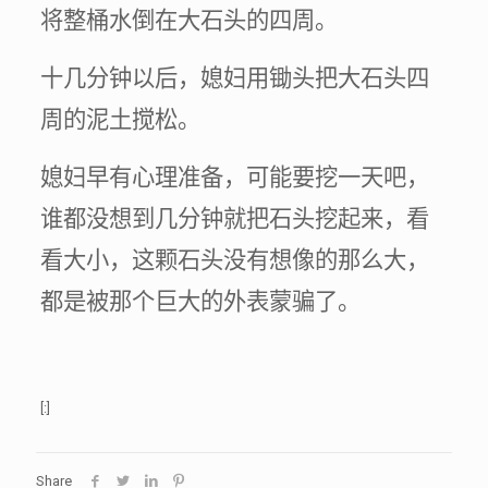
将整桶水倒在大石头的四周。
十几分钟以后，媳妇用锄头把大石头四
周的泥土搅松。
媳妇早有心理准备，可能要挖一天吧，
谁都没想到几分钟就把石头挖起来，看
看大小，这颗石头没有想像的那么大，
都是被那个巨大的外表蒙骗了。
[:]
Share