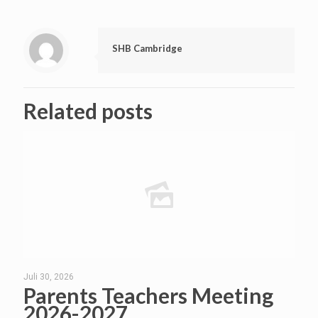
SHB Cambridge
Related posts
Juli 30, 2026
Parents Teachers Meeting
2026-2027