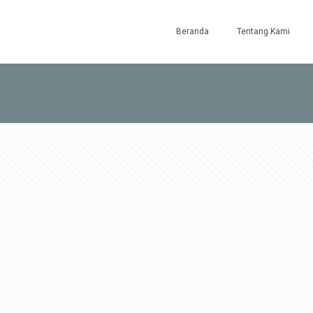
Beranda
Tentang Kami