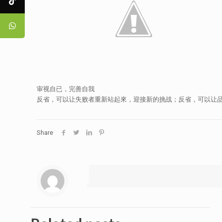
审视自已，完善自我
反省，可以让失败者重新站起來，迎接新的挑战；反省，可以让
Share