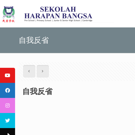
自我反省
自我反省