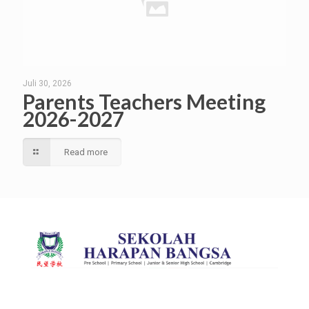
Juli 30, 2026
Parents Teachers Meeting
2026-2027
Read more