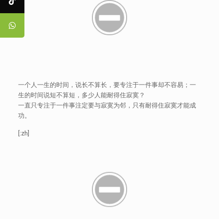
一个人一生的时间，说长不算长，要专注于一件事却不容易；一
生的时间说短不算短，多少人能耐得住寂寞？
一直只专注于一件事注定要与寂寞为邻，只有耐得住寂寞才能成
功。
[:zh]