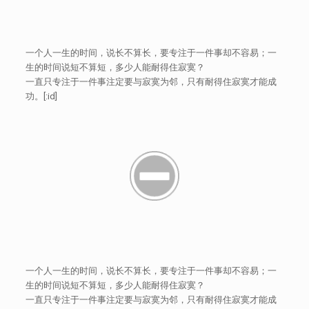
一个人一生的时间，说长不算长，要专注于一件事却不容易；一
生的时间说短不算短，多少人能耐得住寂寞？
一直只专注于一件事注定要与寂寞为邻，只有耐得住寂寞才能成
功。[:id]
一个人一生的时间，说长不算长，要专注于一件事却不容易；一
生的时间说短不算短，多少人能耐得住寂寞？
一直只专注于一件事注定要与寂寞为邻，只有耐得住寂寞才能成