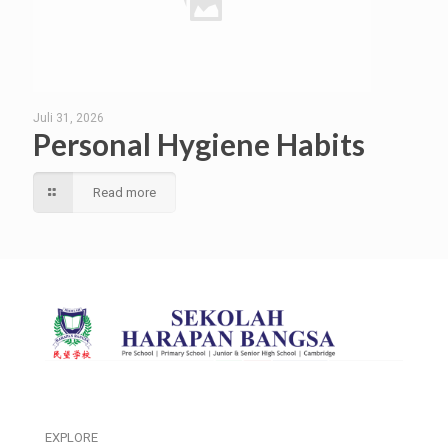
Juli 31, 2026
Personal Hygiene Habits
Read more
EXPLORE