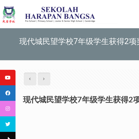
现代城民望学校7年级学生获得2项
现代城民望学校7年级学生获得2