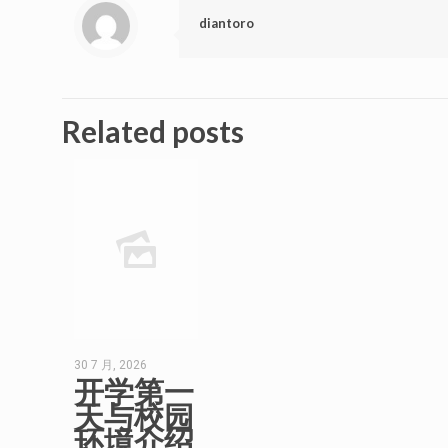
diantoro
Related posts
30 7 月, 2026
开学第一
天与校园
环境介绍