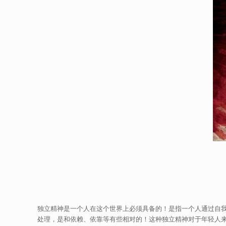
独立精神是一个人在这个世界上必须具备的！是指一个人通过自
处理，是和依赖、依靠等有些相对的！这种独立精神对于年轻人