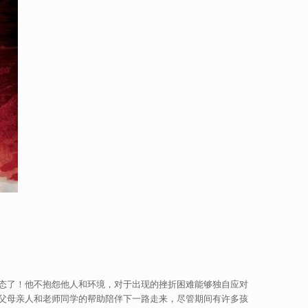
态了！他不抱怨他人和环境，对于出现的挫折困难能够独自应对
父母亲人和老师同学的帮助陪伴下一路走来，尽管期间有许多孩