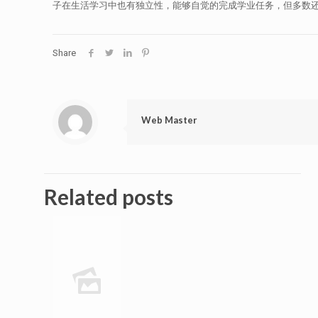
子在生活学习中也有独立性，能够自觉的完成学业任务，但多数
Share
Web Master
Related posts