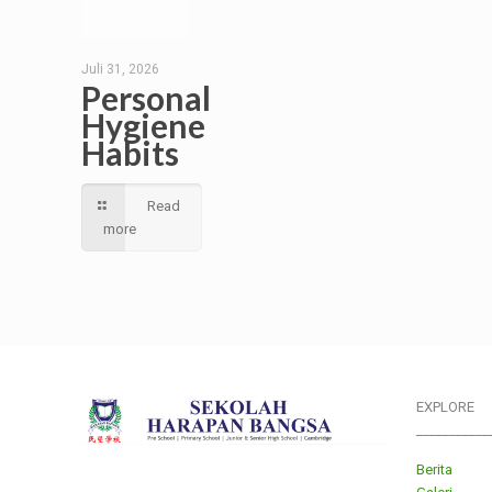
Juli 31, 2026
Personal
Hygiene
Habits
Read
more
EXPLORE
___________
Berita