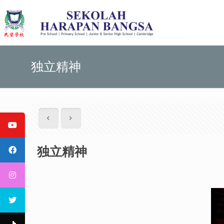
独立精神
独立精神