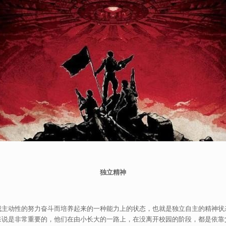
独立精神
我主动性的努力奋斗而培养起来的一种能力上的状态，也就是独立自主的精神状
来说是非常重要的，他们在由小长大的一路上，在没离开校园的阶段，都是依靠