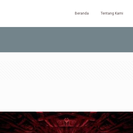
Beranda
Tentang Kami