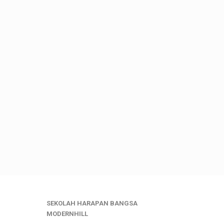
SEKOLAH HARAPAN BANGSA
MODERNHILL