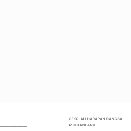
SEKOLAH HARAPAN BANGSA
________________
MODERNLAND