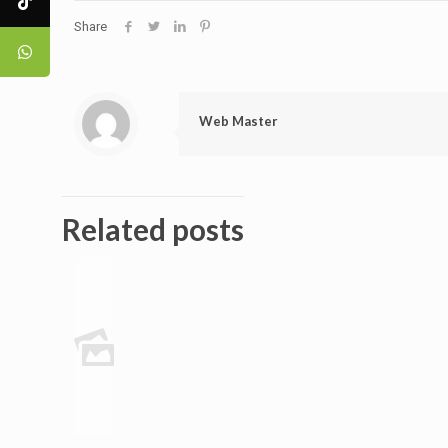
Share
Web Master
Related posts