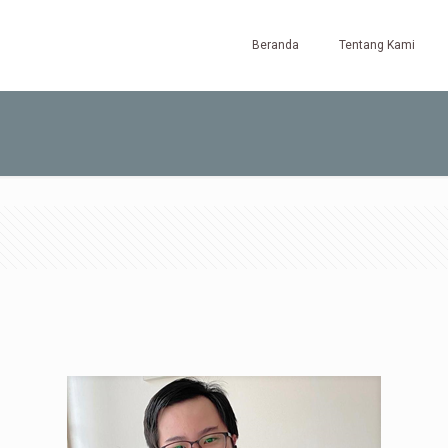
Beranda
Tentang Kami