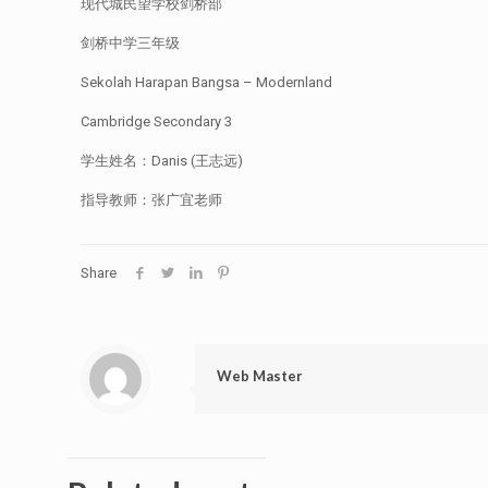
现代城民望学校剑桥部
剑桥中学三年级
Sekolah Harapan Bangsa – Modernland
Cambridge Secondary 3
学生姓名：Danis (王志远)
指导教师：张广宜老师
Share
Web Master