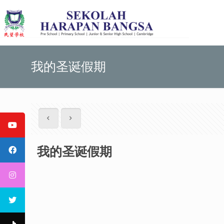
我的圣诞假期
我的圣诞假期