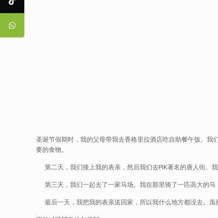
圣诞节假期时，我的父母带我去香格里拉酒店吃自助餐午饭。我
要的食物。
第二天，我们接上我的表亲，然后我们去PIK著名的唐人街。我
第三天，我们一起去了一家马场。我在那里骑了一匹高大的马，
最后一天，我把我的表亲送回家，所以我什么地方都没去。虽然