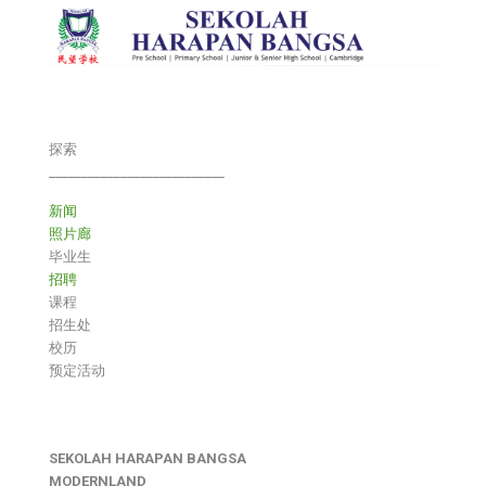
探索
___________________________
新闻
照片廊
毕业生
招聘
课程
招生处
校历
预定活动
SEKOLAH HARAPAN BANGSA
MODERNLAND