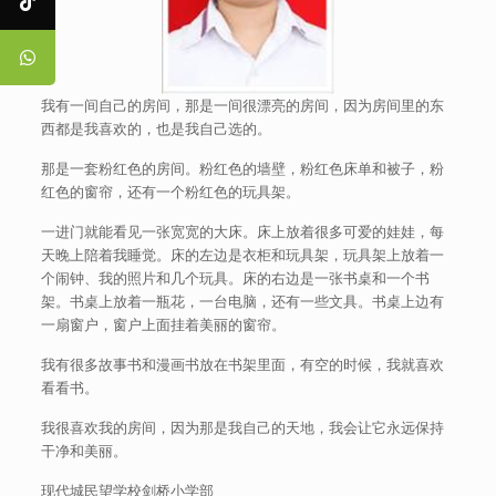
我有一间自己的房间，那是一间很漂亮的房间，因为房间里的东
西都是我喜欢的，也是我自己选的。
那是一套粉红色的房间。粉红色的墙壁，粉红色床单和被子，粉
红色的窗帘，还有一个粉红色的玩具架。
一进门就能看见一张宽宽的大床。床上放着很多可爱的娃娃，每
天晚上陪着我睡觉。床的左边是衣柜和玩具架，玩具架上放着一
个闹钟、我的照片和几个玩具。床的右边是一张书桌和一个书
架。书桌上放着一瓶花，一台电脑，还有一些文具。书桌上边有
一扇窗户，窗户上面挂着美丽的窗帘。
我有很多故事书和漫画书放在书架里面，有空的时候，我就喜欢
看看书。
我很喜欢我的房间，因为那是我自己的天地，我会让它永远保持
干净和美丽。
现代城民望学校剑桥小学部