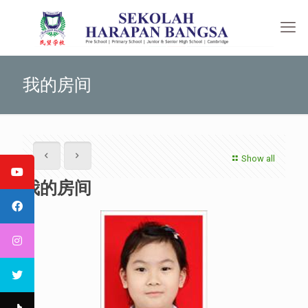
我的房间
Show all
我的房间