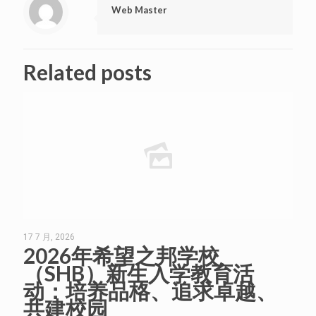
Web Master
Related posts
17 7 月, 2026
2026年希望之邦学校
（SHB）新生入学教育活
动：培养品格、追求卓越、
共建校园