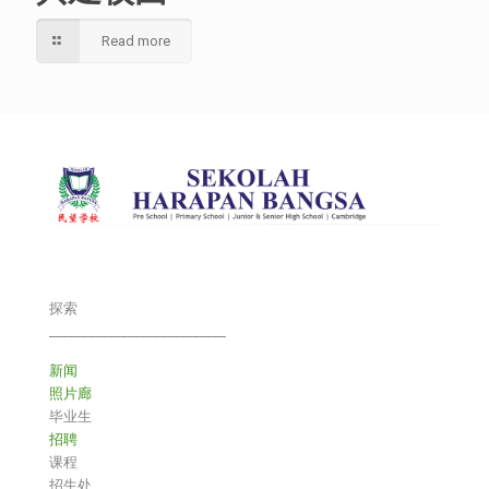
Read more
探索
___________________________
新闻
照片廊
毕业生
招聘
课程
招生处