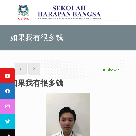
如果我有很多钱
Show all
如果我有很多钱