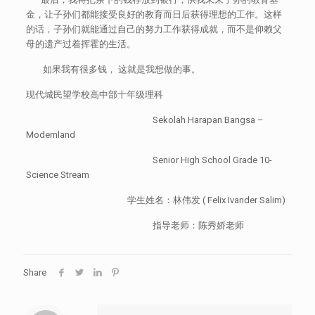
金，让子孙们都能接受良好的教育而日后获得理想的工作。这样
的话，子孙们就能通过自己的努力工作获得成就，而不是仰赖父
母的遗产过着挥霍的生活。
如果我有很多钱， 这就是我想做的事。
现代城民望学校高中部十年级理科
Sekolah Harapan Bangsa –
Modernland
Senior High School Grade 10-
Science Stream
学生姓名：林伟发 ( Felix Ivander Salim)
指导老师：陈秀娇老师
Share