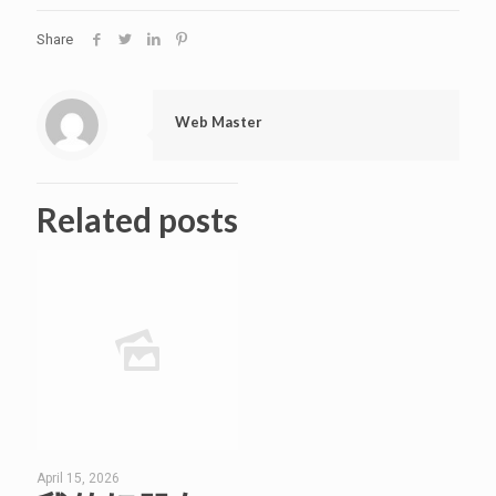
Share
Web Master
Related posts
April 15, 2026