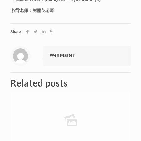
指导老师：
郑丽英老师
Share
Web Master
Related posts