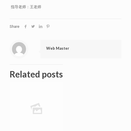
指导老师：王老师
Share
Web Master
Related posts