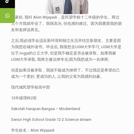
大家好, 我叫 Alvin Wijayadi，是民望学校十二年级的学生。再过
几个月我就毕业了。我很高兴, 但也感到难过。因为我要跟我的朋
友和老师说再见。
之后,我必须学会适应新环境和独立生活并结交新朋友。主要是因
为我想在城外读书。毕业后, 我很想去UGM大学学习, UGM大学是
位于Jogja的公立大学, 但是我不确定是否会被录取。如果我被
UGM大学录取, 我将主修法律专业,因为我想成为一名律师。
但是如果没被录取，我就不能成为律师了。不过我还是希望自己
成为一个更好, 更成功的人, 让我的父母为我感到自豪。
现代城民望学校高中部
12年级理科2班
Sekolah Harapan Bangsa – Modernland
Senior High School Grade 12-2 Science stream
学生姓名：Alvin Wijayadi