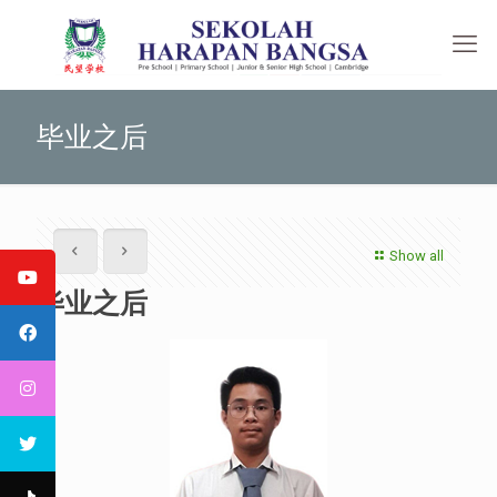
毕业之后
Show all
毕业之后