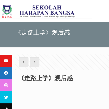
《走路上学》观后感
《走路上学》观后感