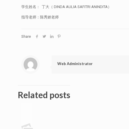
学生姓名： 丁大（ DINDA AULIA SAFITRI ANINDITA）
指导老师：陈秀娇老师
Share
Web Administrator
Related posts