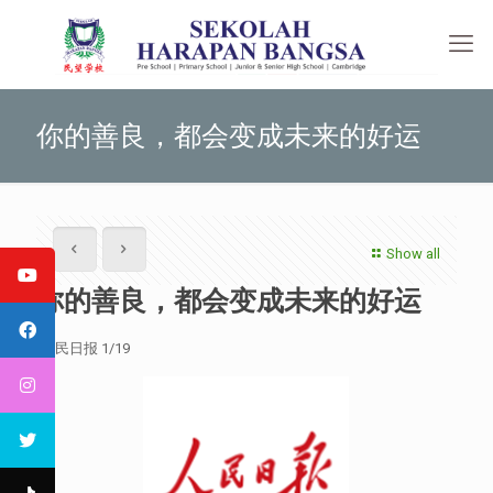
你的善良，都会变成未来的好运
Show all
你的善良，都会变成未来的好运
人民日报 1/19