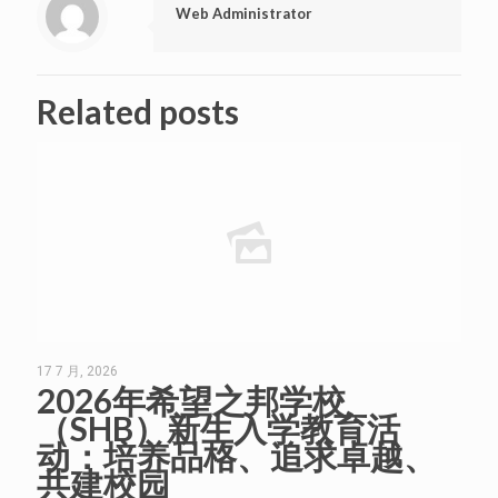
Web Administrator
Related posts
17 7 月, 2026
2026年希望之邦学校
（SHB）新生入学教育活
动：培养品格、追求卓越、
共建校园