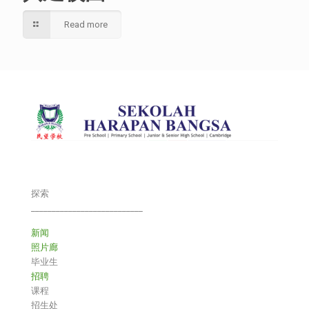
Read more
探索
___________________________
新闻
照片廊
毕业生
招聘
课程
招生处