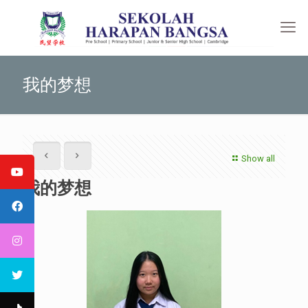
我的梦想
Show all
我的梦想