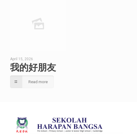
April 15, 2026
我的好朋友
Read more