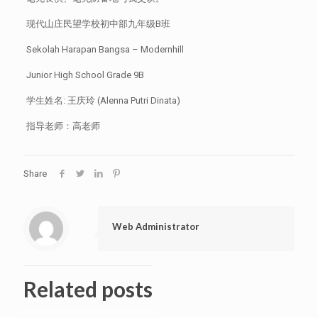
现代山庄民望学校初中部九年级B班
Sekolah Harapan Bangsa – Modernhill
Junior High School Grade 9B
学生姓名: 王庆玲 (Alenna Putri Dinata)
指导老师：高老师
Share
Web Administrator
Related posts