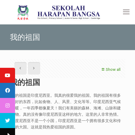
我的祖国
Show all
我的祖国
我的祖国是印度尼西亚。我真的很爱我的祖国。我的祖国有很多
美好的东西，比如食物、人、风景、文化等等。印度尼西亚气候
温暖，一年四季都像夏天！我们有美丽的森林、海滩、山脉和建
筑物。真的没有像印度尼西亚这样的地方。这里的人非常热情。
印度尼西亚不是一个小国，印度尼西亚是一个拥有很多文化和传
统的大国。这就是我热爱祖国的原因。