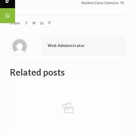
Nadine Dave Samson 10
Share
Web Administrator
Related posts