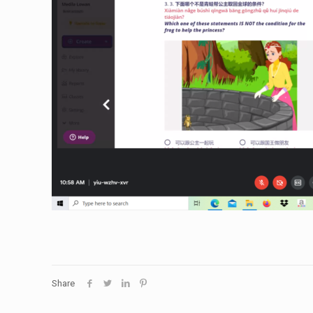
Share