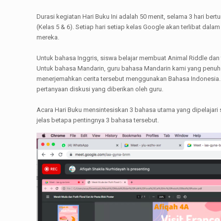
Durasi kegiatan Hari Buku Ini adalah 50 menit, selama 3 hari ber
(Kelas 5 & 6). Setiap hari setiap kelas Google akan terlibat d
mereka.
Untuk bahasa Inggris, siswa belajar membuat Animal Riddle dan
Untuk bahasa Mandarin, guru bahasa Mandarin kami yang penuh w
menerjemahkan cerita tersebut menggunakan Bahasa Indonesia.
pertanyaan diskusi yang diberikan oleh guru.
Acara Hari Buku mensintesiskan 3 bahasa utama yang dipelajari
jelas betapa pentingnya 3 bahasa tersebut.