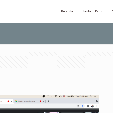
Beranda
Tentang Kami