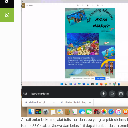
Ambil buku-buku mu, alat tulis mu, dan apa yang terpikir olehmu 
Kamis 28 Oktober. Siswa dari kelas 1-6 dapat terlibat dalam pem