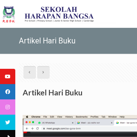
Artikel Hari Buku
Artikel Hari Buku