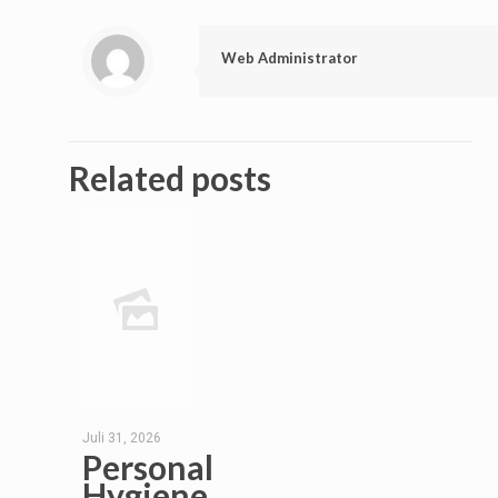
Web Administrator
Related posts
Juli 31, 2026
Personal
Hygiene