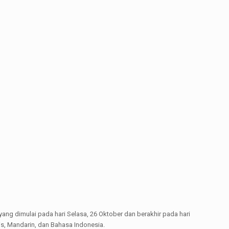
 yang dimulai pada hari Selasa, 26 Oktober dan berakhir pada hari
is, Mandarin, dan Bahasa Indonesia.