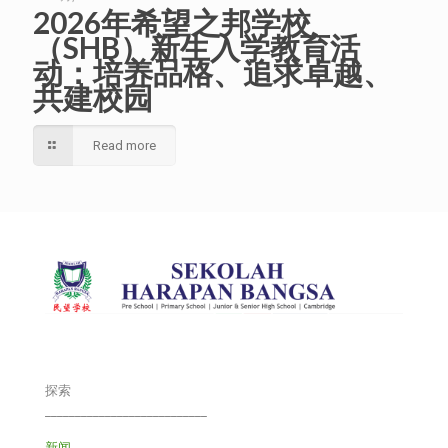
2026年希望之邦学校
（SHB）新生入学教育活
动：培养品格、追求卓越、
共建校园
Read more
探索
___________________________
新闻