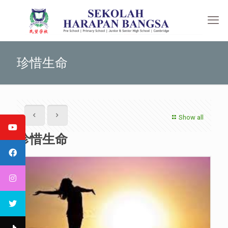
珍惜生命
Show all
珍惜生命