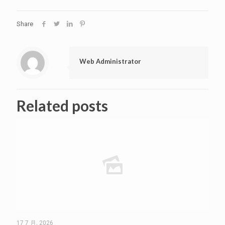
Share
Web Administrator
Related posts
17 7 月, 2026