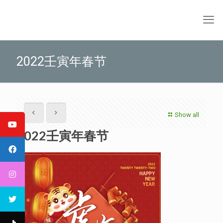
2022壬寅年春节
Show all
2022壬寅年春节