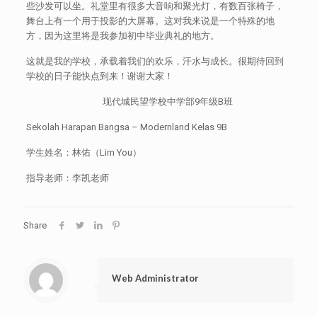
些沙发可以坐。礼堂里有很多大音响和聚光灯，有数百张椅子，
舞台上有一个用于投影的大屏幕。这对我来说是一个特殊的地
方，因为这里将是我参加初中毕业典礼的地方。
这就是我的学校，承载着我们的欢乐，汗水与成长。很期待回到
学校的日子能快点到来！谢谢大家！
现代城民望学校中学部9年级B班
Sekolah Harapan Bangsa – Modernland Kelas 9B
学生姓名：林佑（Lim You）
指导老师：李凯老师
Share
Web Administrator