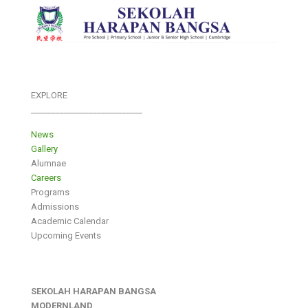
EXPLORE
___________________________
News
Gallery
Alumnae
Careers
Programs
Admissions
Academic Calendar
Upcoming Events
SEKOLAH HARAPAN BANGSA
MODERNLAND