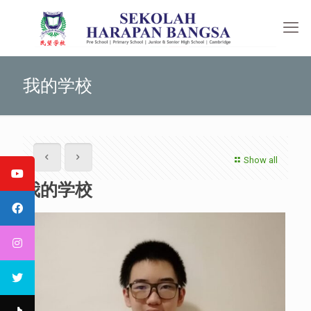
我的学校
Show all
我的学校