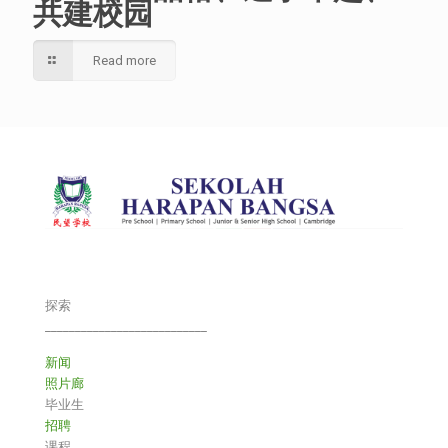
共建校园
Read more
探索
___________________________
新闻
照片廊
毕业生
招聘
课程