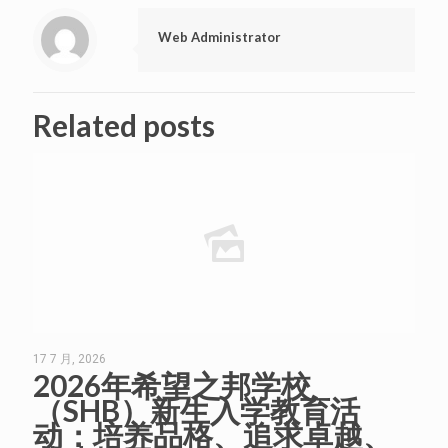
Web Administrator
Related posts
17 7 月, 2026
2026年希望之邦学校
（SHB）新生入学教育活
动：培养品格、追求卓越、