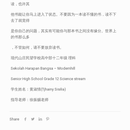
读，也许其
他书能让你马上进入了状态。不要因为一本读不懂的书，读不下
去了就觉得
是你自己的问题，其实有可能你与那本书之间没有缘分。世界上
的书那么多
，不管如何，请不要放弃读书。
现代山庄民望学校高中部十二年级 理科
Sekolah Harapan Bangsa – Modernhill
Senior High School Grade 12 Science stream
学生姓名：黄淑情(Tjhainy Sisilia)
指导老师：徐振赐老师
Share