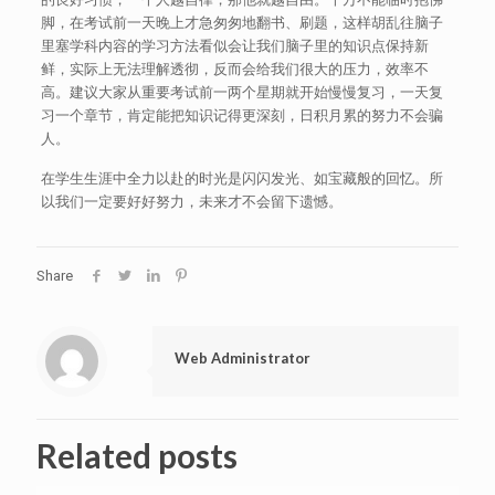
脚，在考试前一天晚上才急匆匆地翻书、刷题，这样胡乱往脑子
里塞学科内容的学习方法看似会让我们脑子里的知识点保持新
鲜，实际上无法理解透彻，反而会给我们很大的压力，效率不
高。建议大家从重要考试前一两个星期就开始慢慢复习，一天复
习一个章节，肯定能把知识记得更深刻，日积月累的努力不会骗
人。
在学生生涯中全力以赴的时光是闪闪发光、如宝藏般的回忆。所
以我们一定要好好努力，未来才不会留下遗憾。
Share
Web Administrator
Related posts