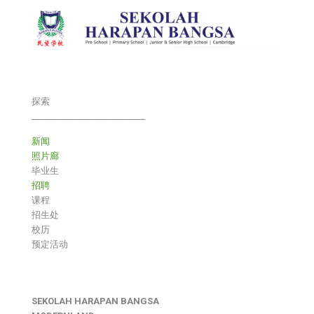
探索
___________________________
新闻
照片廊
毕业生
招聘
课程
招生处
校历
预定活动
SEKOLAH HARAPAN BANGSA