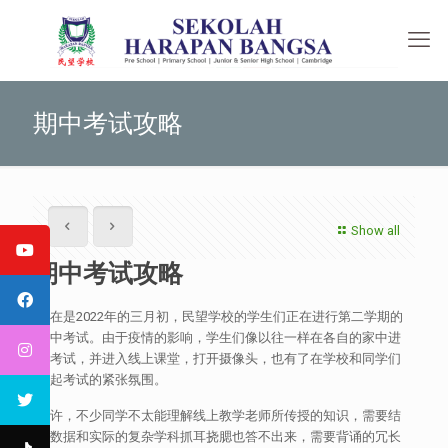
期中考试攻略
Show all
期中考试攻略
现在是2022年的三月初，民望学校的学生们正在进行第二学期的
期中考试。由于疫情的影响，学生们像以往一样在各自的家中进
行考试，并进入线上课堂，打开摄像头，也有了在学校和同学们
一起考试的紧张氛围。
或许，不少同学不太能理解线上教学老师所传授的知识，需要结
合数据和实际的复杂学科抓耳挠腮也答不出来，需要背诵的冗长