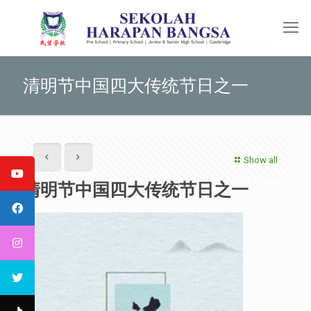
清明节中国四大传统节日之一
Show all
清明节中国四大传统节日之一