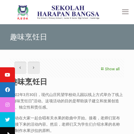
趣味烹饪日
Show all
趣味烹饪日
2022年3月30日，现代山庄民望学校幼儿园以线上方式举办了线上
“趣味烹饪日”活动。这项活动的目的是帮助孩子建立和发展创造
力、独立性和责任感。
活动在大家一起合唱有关水果的歌曲中开始。接着，老师们宣布
了接下来的活动内容。然后，老师们又为学生们介绍水果的名称
和制作水果沙拉的原料。