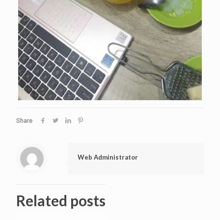
Share
Web Administrator
Related posts