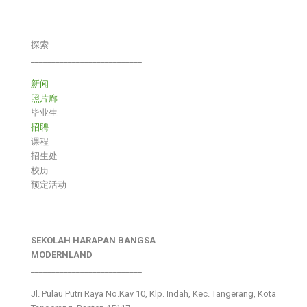
探索
___________________________
新闻
照片廊
毕业生
招聘
课程
招生处
校历
预定活动
SEKOLAH HARAPAN BANGSA
MODERNLAND
___________________________
Jl. Pulau Putri Raya No.Kav 10, Klp. Indah, Kec. Tangerang, Kota