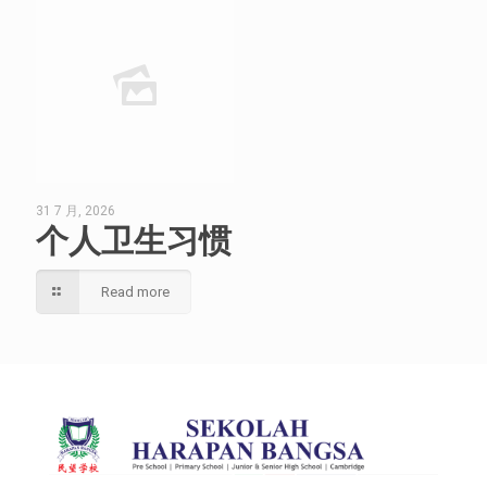
31 7 月, 2026
个人卫生习惯
Read more