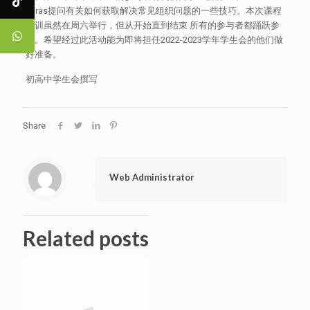
Laras提问有关如何获取解决常见组织问题的一些技巧。本次课程
培训虽然在周六举行，但从开始直到结束 所有的参与者都踊跃参
与。希望经过此活动能为即将担任2022-2023学年学生会的他们做
好准备。
初高中学生会撰写
Share
Web Administrator
Related posts