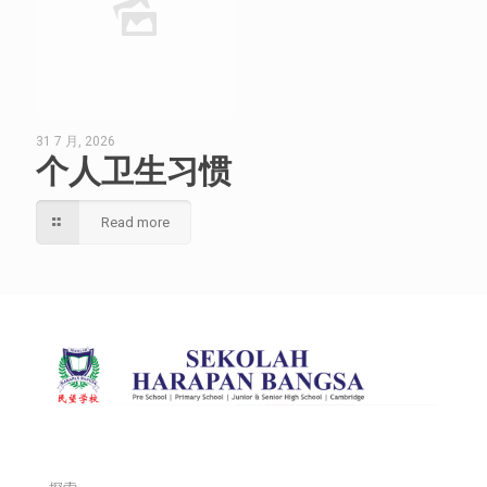
31 7 月, 2026
个人卫生习惯
Read more