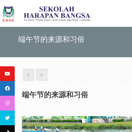
端午节的来源和习俗
端午节的来源和习俗