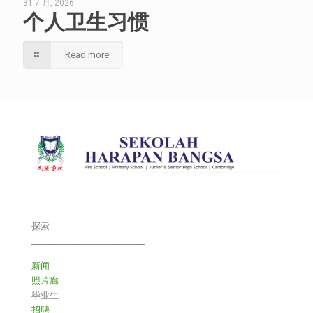
31 7 月, 2026
个人卫生习惯
Read more
探索
___________________________
新闻
照片廊
毕业生
招聘