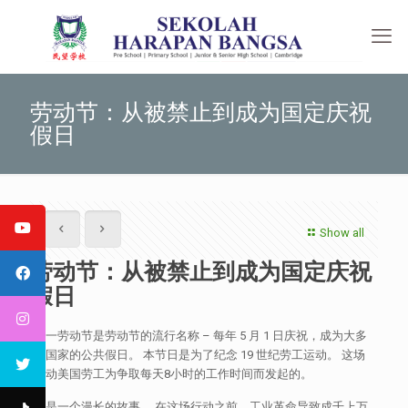
劳动节：从被禁止到成为国定庆祝
假日
Show all
劳动节：从被禁止到成为国定庆祝
假日
五一劳动节是劳动节的流行名称 – 每年 5 月 1 日庆祝，成为大多
数国家的公共假日。 本节日是为了纪念 19 世纪劳工运动。 这场
运动美国劳工为争取每天8小时的工作时间而发起的。
这是一个漫长的故事。 在这场行动之前，工业革命导致成千上万