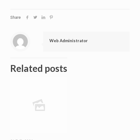
Share
Web Administrator
Related posts