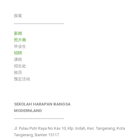
探索
___________________________
新闻
照片廊
毕业生
招聘
课程
招生处
校历
预定活动
SEKOLAH HARAPAN BANGSA
MODERNLAND
___________________________
Jl. Pulau Putri Raya No.Kav 10, Klp. Indah, Kec. Tangerang, Kota
Tangerang, Banten 15117