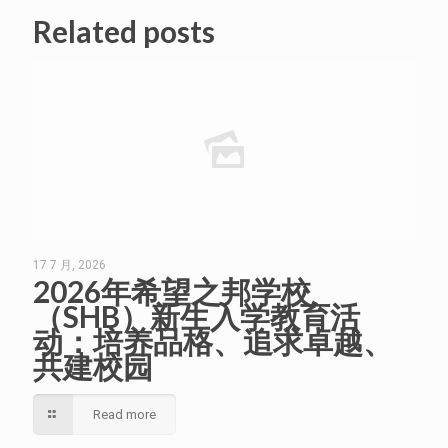
Related posts
17 7 月, 2026
2026年希望之邦学校
（SHB）新生入学教育活
动：培养品格、追求卓越、
共建校园
Read more