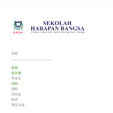
探索
___________________________
新闻
照片廊
毕业生
招聘
课程
招生处
校历
预定活动