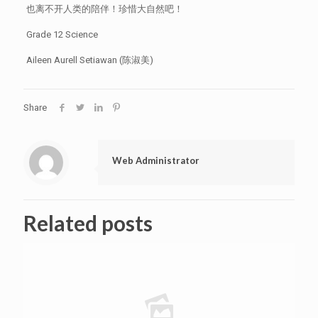
也离不开人类的陪伴！珍惜大自然吧！
Grade 12 Science
Aileen Aurell Setiawan (陈淑美)
Share
Web Administrator
Related posts