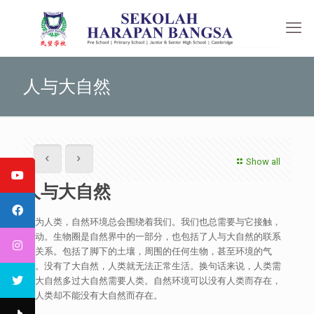
人与大自然
Show all
人与大自然
作为人类，自然环境总会围绕着我们。我们也总需要与它接触，
互动。生物圈是自然界中的一部分，也包括了人与大自然的联系
和关系。包括了脚下的土壤，周围的任何生物，甚至环境的气
氛。没有了大自然，人类就无法正常生活。换句话来说，人类需
要大自然多过大自然需要人类。自然环境可以没有人类而存在，
但人类却不能没有大自然而存在。