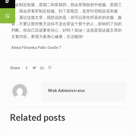
生会制定校服，星期二和星期四，我会穿我校初中校服。星期三
呢，我会穿童军制定校服。到了星期五，是穿印尼蜡染花布服
装。通过这篇文章，我想说的是：你可以穿你所喜欢的衣服，服
装，不要让那些整天说你不适合穿这个那个的人，影响到了你的
判断。你自己应该要有信心，好吗？加油！这就是我这篇文章的
主要内容。希望大家身心健康，生活愉快!
Alexa Filivanka Pallo Grade 7
Share
Web Administrator
Related posts