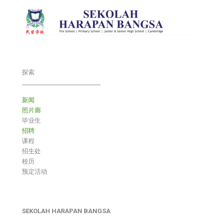
探索
___________________________
新闻
照片廊
毕业生
招聘
课程
招生处
校历
预定活动
SEKOLAH HARAPAN BANGSA