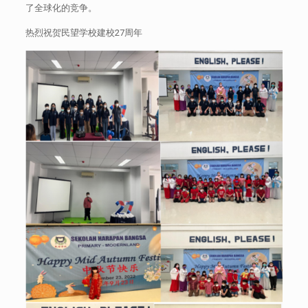
了全球化的竞争。
热烈祝贺民望学校建校27周年