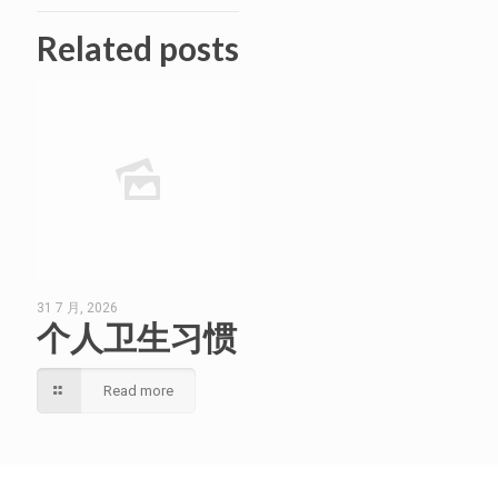
Related posts
31 7 月, 2026
个人卫生习惯
Read more