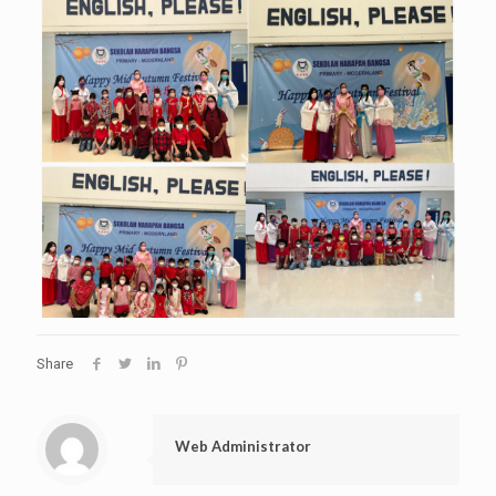
Share
Web Administrator