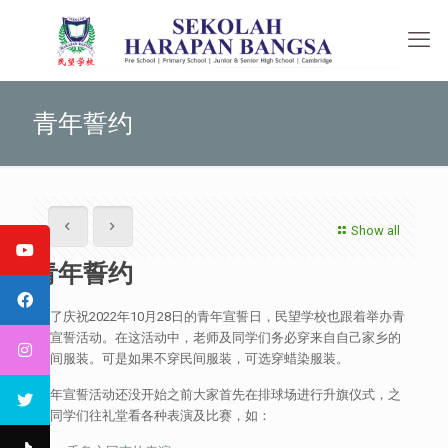
青年誓约
Show all
青年誓约
为了庆祝2022年10月28日的青年宣誓日，民望学校也跟着举办青
年宣誓活动。在这活动中，老师及同学们务必穿来自自己家乡的
民间服装。可是如果不穿民间服装，可选穿蜡染服装。
青年宣誓活动还没开始之前大家首先在排球场进行升旗仪式，之
后同学们往礼堂看各种表演及比赛，如：