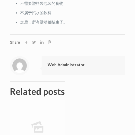
不需要塑料袋包装的食物
不属于汽水的饮料
之后，所有活动都结束了。
Share
Web Administrator
Related posts