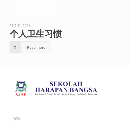
31 7 月, 2026
个人卫生习惯
Read more
探索
___________________________