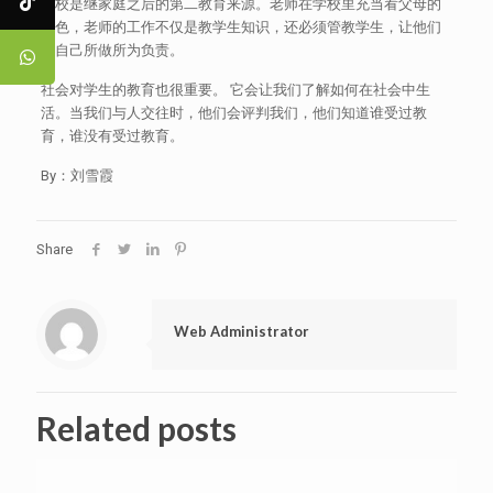
学校是继家庭之后的第二教育来源。老师在学校里充当看父母的
角色，老师的工作不仅是教学生知识，还必须管教学生，让他们
对自己所做所为负责。
社会对学生的教育也很重要。 它会让我们了解如何在社会中生
活。当我们与人交往时，他们会评判我们，他们知道谁受过教
育，谁没有受过教育。
By：刘雪霞
Share
Web Administrator
Related posts