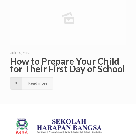
Juli 15, 2026
How to Prepare Your Child
for Their First Day of School
Read more