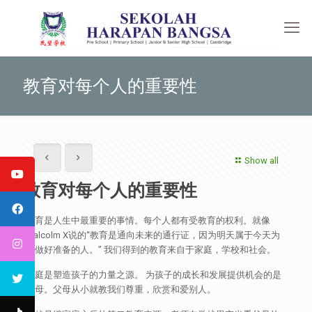
教育对每个人的重要性
Show all
教育对每个人的重要性
教育是人生中最重要的事情。每个人都有受教育的权利。就像
Malcolm X说的“教育是通向未来的通行证，因为明天属于今天为
之做好准备的人。” 我们得到的教育来自于家庭，学校和社会。
家庭是塑造孩子的力量之源。 为孩子的成长和发展提供机会的是
父母。父母从小就教我们尊重，欣赏和爱别人。